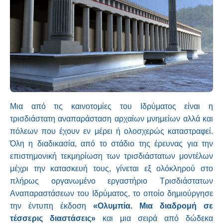
Μια από τις καινοτομίες του Ιδρύματος είναι η
τρισδιάστατη αναπαράσταση αρχαίων μνημείων αλλά και
πόλεων που έχουν εν μέρει ή ολοσχερώς καταστραφεί.
Όλη η διαδικασία, από το στάδιο της έρευνας για την
επιστημονική τεκμηρίωση των τρισδιάστατων μοντέλων
μέχρι την κατασκευή τους, γίνεται εξ ολόκληρού στο
πλήρως οργανωμένο εργαστήριο Τρισδιάστατων
Αναπαραστάσεων του Ιδρύματος, το οποίο δημιούργησε
την έντυπη έκδοση
«Ολυμπία. Μια διαδρομή σε
τέσσερις διαστάσεις»
και μια σειρά από δώδεκα