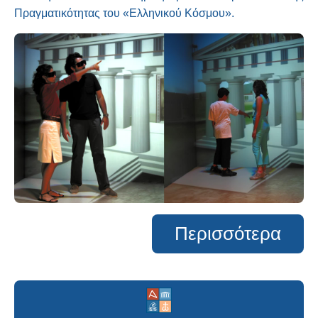
Πραγματικότητας του «Ελληνικού Κόσμου».
Περισσότερα