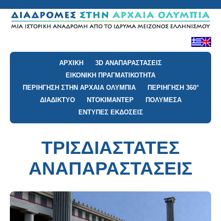
https:
ΑΡΧΙΚΗ
3D ΑΝΑΠΑΡΑΣΤΑΣΕΙΣ
ΕΙΚΟΝΙΚΗ ΠΡΑΓΜΑΤΙΚΟΤΗΤΑ
ΠΕΡΙΗΓΗΣΗ ΣΤΗΝ ΑΡΧΑΙΑ ΟΛΥΜΠΙΑ
ΠΕΡΙΗΓΗΣΗ 360°
ΔΙΑΔΙΚΤΥΟ
ΝΤΟΚΙΜΑΝΤΕΡ
ΠΟΛΥΜΕΣΑ
ΕΝΤΥΠΕΣ ΕΚΔΟΣΕΙΣ
ΤΡΙΣΔΙΑΣΤΑΤΕΣ
ΑΝΑΠΑΡΑΣΤΑΣΕΙΣ