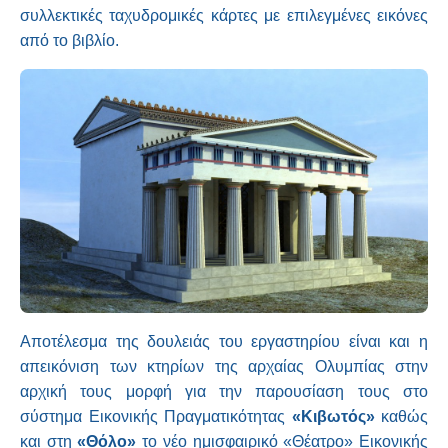
συλλεκτικές ταχυδρομικές κάρτες με επιλεγμένες εικόνες
από το βιβλίο.
Αποτέλεσμα της δουλειάς του εργαστηρίου είναι και η
απεικόνιση των κτηρίων της αρχαίας Ολυμπίας στην
αρχική τους μορφή για την παρουσίαση τους στο
σύστημα Εικονικής Πραγματικότητας
«Κιβωτός»
καθώς
και στη
«Θόλο»
το νέο ημισφαιρικό «Θέατρο» Εικονικής