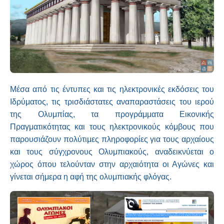
Μέσα από τις έντυπες και τις ηλεκτρονικές εκδόσεις του
Ιδρύματος, τις τρισδιάστατες αναπαραστάσεις του ιερού
της Ολυμπίας, τα προγράμματα Εικονικής
Πραγματικότητας και τους ηλεκτρονικούς κόμβους που
παρουσιάζουν πολύτιμες πληροφορίες για τους αρχαίους
και τους σύγχρονους Ολυμπιακούς, αναδεικνύεται ο
χώρος όπου τελούνταν στην αρχαιότητα οι Αγώνες και
γίνεται σήμερα η αφή της ολυμπιακής φλόγας.