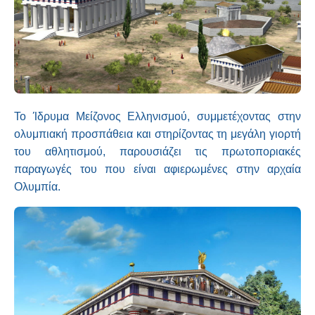
Το Ίδρυμα Μείζονος Ελληνισμού, συμμετέχοντας στην
ολυμπιακή προσπάθεια και στηρίζοντας τη μεγάλη γιορτή
του αθλητισμού, παρουσιάζει τις πρωτοποριακές
παραγωγές του που είναι αφιερωμένες στην αρχαία
Ολυμπία.