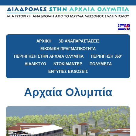
ΑΡΧΙΚΗ
3D ΑΝΑΠΑΡΑΣΤΑΣΕΙΣ
ΕΙΚΟΝΙΚΗ ΠΡΑΓΜΑΤΙΚΟΤΗΤΑ
ΠΕΡΙΗΓΗΣΗ ΣΤΗΝ ΑΡΧΑΙΑ ΟΛΥΜΠΙΑ
ΠΕΡΙΗΓΗΣΗ 360°
ΔΙΑΔΙΚΤΥΟ
ΝΤΟΚΙΜΑΝΤΕΡ
ΠΟΛΥΜΕΣΑ
ΕΝΤΥΠΕΣ ΕΚΔΟΣΕΙΣ
Αρχαία Ολυμπία